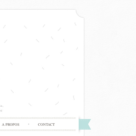
A PROPOS
CONTACT