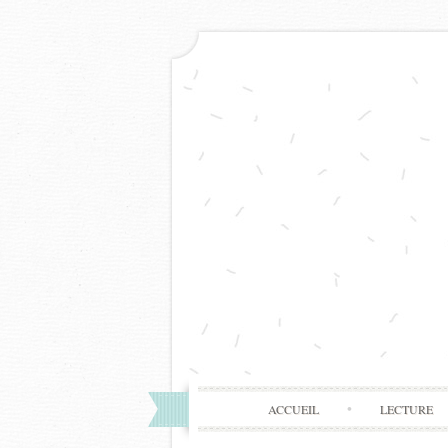
ACCUEIL
LECTURE