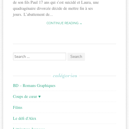
de son fils Paul 17 ans qui s’est suicidé et Laura, une
quadragénaire divorcée décide de mettre fin à ses
jours. L’abattement de...
CONTINUE READING →
Search
for:
catégories
BD – Romans Graphiques
Coups de cœur ♥
Films
Le défi d'Alex