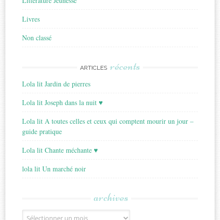
Littérature Jeunesse
Livres
Non classé
récents
ARTICLES
Lola lit Jardin de pierres
Lola lit Joseph dans la nuit ♥
Lola lit A toutes celles et ceux qui comptent mourir un jour –
guide pratique
Lola lit Chante méchante ♥
lola lit Un marché noir
archives
Archives