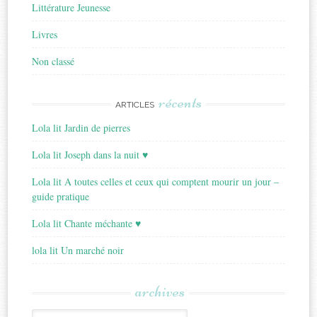
Littérature Jeunesse
Livres
Non classé
récents
ARTICLES
Lola lit Jardin de pierres
Lola lit Joseph dans la nuit ♥
Lola lit A toutes celles et ceux qui comptent mourir un jour –
guide pratique
Lola lit Chante méchante ♥
lola lit Un marché noir
archives
Archives