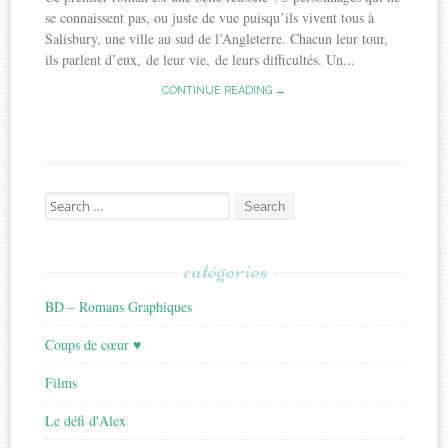
se connaissent pas, ou juste de vue puisqu’ils vivent tous à
Salisbury, une ville au sud de l’Angleterre. Chacun leur tour,
ils parlent d’eux, de leur vie, de leurs difficultés. Un...
CONTINUE READING →
Search
for:
catégories
BD – Romans Graphiques
Coups de cœur ♥
Films
Le défi d'Alex