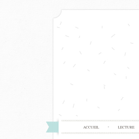
ACCUEIL
LECTURE