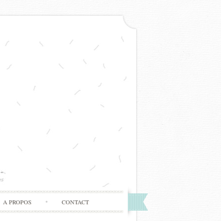
A PROPOS
CONTACT