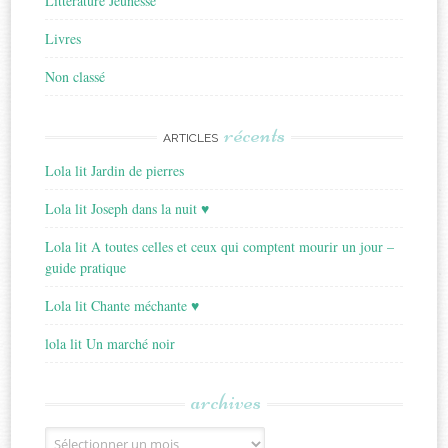
Littérature Jeunesse
Livres
Non classé
récents
ARTICLES
Lola lit Jardin de pierres
Lola lit Joseph dans la nuit ♥
Lola lit A toutes celles et ceux qui comptent mourir un jour –
guide pratique
Lola lit Chante méchante ♥
lola lit Un marché noir
archives
Archives