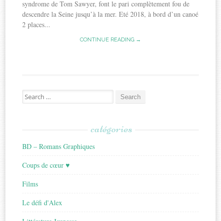
syndrome de Tom Sawyer, font le pari complètement fou de
descendre la Seine jusqu’à la mer. Eté 2018, à bord d’un canoé
2 places...
CONTINUE READING →
Search
for:
catégories
BD – Romans Graphiques
Coups de cœur ♥
Films
Le défi d'Alex