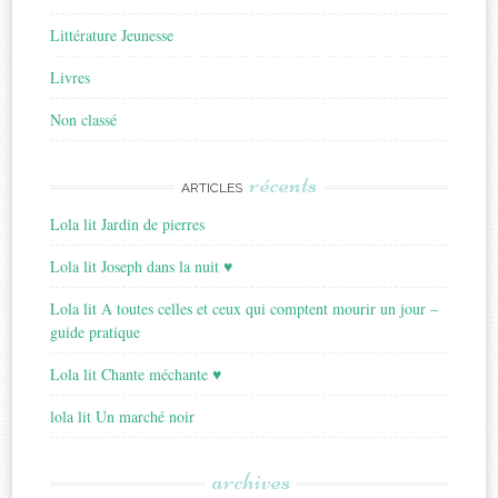
Littérature Jeunesse
Livres
Non classé
récents
ARTICLES
Lola lit Jardin de pierres
Lola lit Joseph dans la nuit ♥
Lola lit A toutes celles et ceux qui comptent mourir un jour –
guide pratique
Lola lit Chante méchante ♥
lola lit Un marché noir
archives