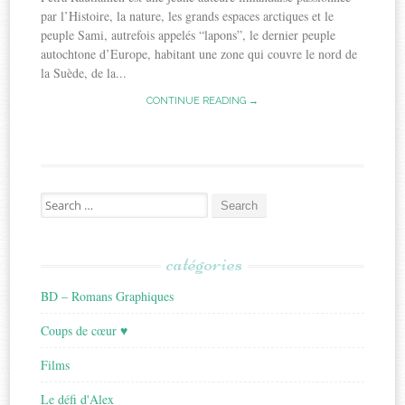
par l’Histoire, la nature, les grands espaces arctiques et le
peuple Sami, autrefois appelés “lapons”, le dernier peuple
autochtone d’Europe, habitant une zone qui couvre le nord de
la Suède, de la...
CONTINUE READING →
Search
for:
catégories
BD – Romans Graphiques
Coups de cœur ♥
Films
Le défi d'Alex