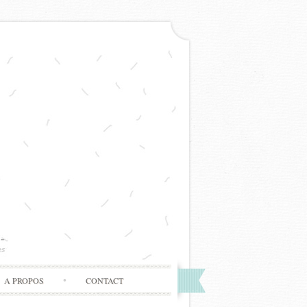
A PROPOS
CONTACT