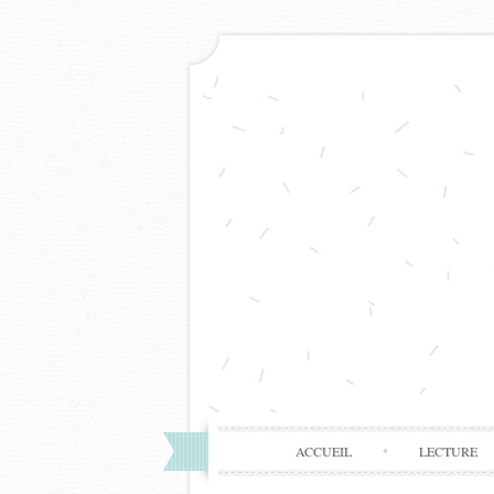
ACCUEIL
LECTURE