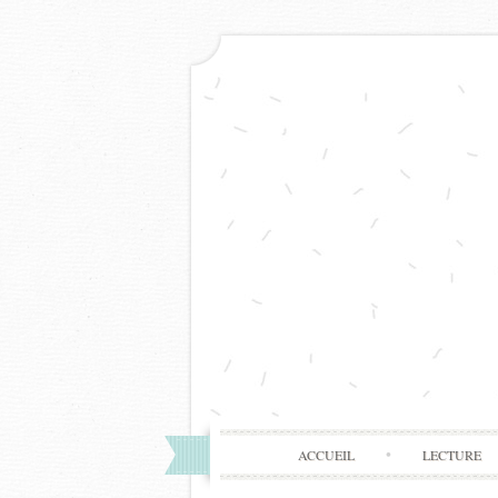
ACCUEIL
LECTURE