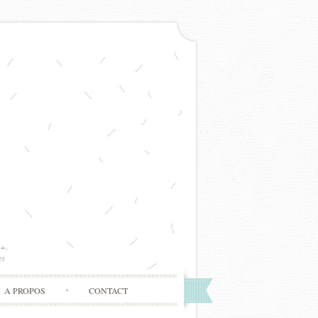
A PROPOS
CONTACT