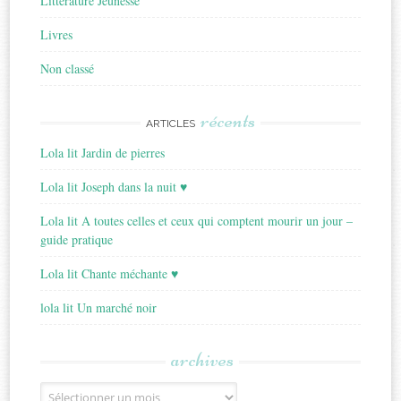
Littérature Jeunesse
Livres
Non classé
récents
ARTICLES
Lola lit Jardin de pierres
Lola lit Joseph dans la nuit ♥
Lola lit A toutes celles et ceux qui comptent mourir un jour –
guide pratique
Lola lit Chante méchante ♥
lola lit Un marché noir
archives
Archives