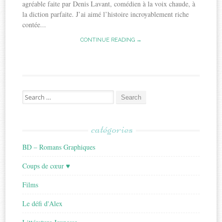
agréable faite par Denis Lavant, comédien à la voix chaude, à
la diction parfaite. J’ai aimé l’histoire incroyablement riche
contée...
CONTINUE READING →
Search
for:
catégories
BD – Romans Graphiques
Coups de cœur ♥
Films
Le défi d'Alex