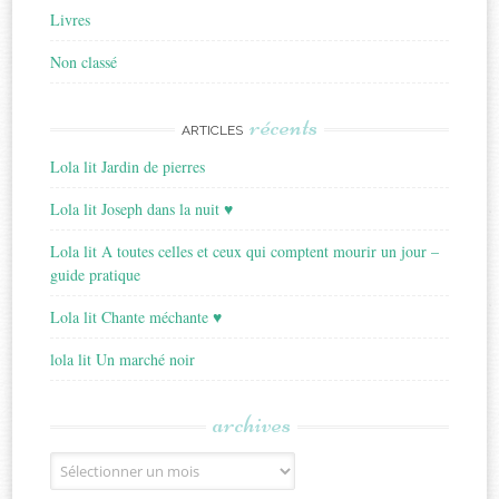
Livres
Non classé
récents
ARTICLES
Lola lit Jardin de pierres
Lola lit Joseph dans la nuit ♥
Lola lit A toutes celles et ceux qui comptent mourir un jour –
guide pratique
Lola lit Chante méchante ♥
lola lit Un marché noir
archives
Archives