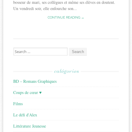
bosseur de mari, ses collègues et même ses élèves en doutent.
Un vendredi soir, elle enfourche son...
CONTINUE READING →
Search
for:
catégories
BD – Romans Graphiques
Coups de cœur ♥
Films
Le défi d'Alex
Littérature Jeunesse