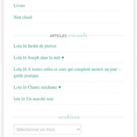
Livres
Non classé
récents
ARTICLES
Lola lit Jardin de pierres
Lola lit Joseph dans la nuit ♥
Lola lit A toutes celles et ceux qui comptent mourir un jour –
guide pratique
Lola lit Chante méchante ♥
lola lit Un marché noir
archives
Archives