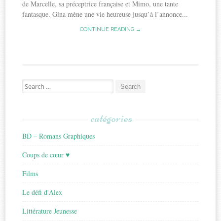
de Marcelle, sa préceptrice française et Mimo, une tante
fantasque. Gina mène une vie heureuse jusqu’à l’annonce...
CONTINUE READING →
Search
for:
catégories
BD – Romans Graphiques
Coups de cœur ♥
Films
Le défi d'Alex
Littérature Jeunesse