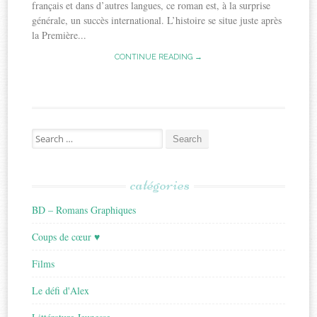
français et dans d’autres langues, ce roman est, à la surprise
générale, un succès international. L’histoire se situe juste après
la Première...
CONTINUE READING →
Search
for:
catégories
BD – Romans Graphiques
Coups de cœur ♥
Films
Le défi d'Alex