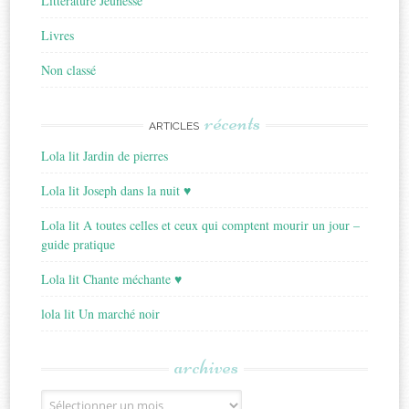
Littérature Jeunesse
Livres
Non classé
récents
ARTICLES
Lola lit Jardin de pierres
Lola lit Joseph dans la nuit ♥
Lola lit A toutes celles et ceux qui comptent mourir un jour –
guide pratique
Lola lit Chante méchante ♥
lola lit Un marché noir
archives
Archives