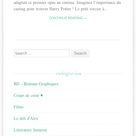
adaptait ce premier opus au cinéma. Imaginez l’importance du
casting pour trouver Harry Potter ! Le petit sorcier à...
CONTINUE READING →
Search
for:
catégories
BD – Romans Graphiques
Coups de cœur ♥
Films
Le défi d'Alex
Littérature Jeunesse