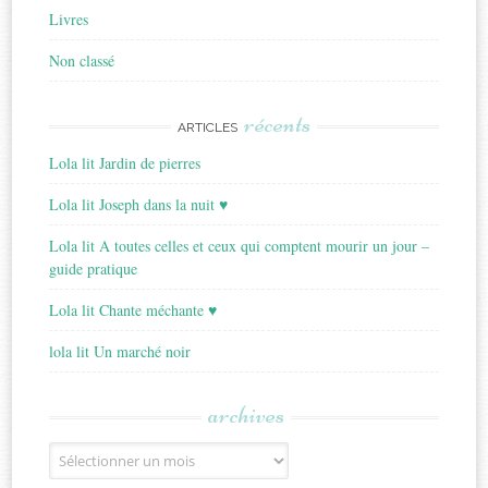
Livres
Non classé
récents
ARTICLES
Lola lit Jardin de pierres
Lola lit Joseph dans la nuit ♥
Lola lit A toutes celles et ceux qui comptent mourir un jour –
guide pratique
Lola lit Chante méchante ♥
lola lit Un marché noir
archives
Archives