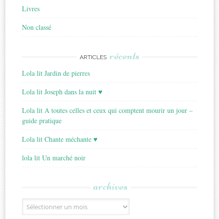
Livres
Non classé
récents
ARTICLES
Lola lit Jardin de pierres
Lola lit Joseph dans la nuit ♥
Lola lit A toutes celles et ceux qui comptent mourir un jour –
guide pratique
Lola lit Chante méchante ♥
lola lit Un marché noir
archives
Archives