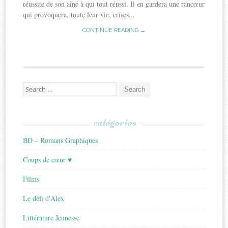
réussite de son aîné à qui tout réussi. Il en gardera une rancœur
qui provoquera, toute leur vie, crises...
CONTINUE READING →
Search
for:
catégories
BD – Romans Graphiques
Coups de cœur ♥
Films
Le défi d'Alex
Littérature Jeunesse