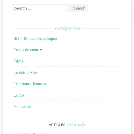
Search
for:
catégories
BD – Romans Graphiques
Coups de cœur ♥
Films
Le défi d'Alex
Littérature Jeunesse
Livres
Non classé
récents
ARTICLES