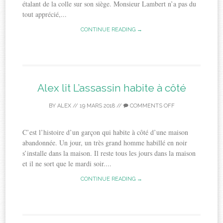
étalant de la colle sur son siège. Monsieur Lambert n’a pas du
tout apprécié,...
CONTINUE READING →
Alex lit L’assassin habite à côté
BY
ALEX
//
19 MARS 2018
//
COMMENTS OFF
C’est l’histoire d’un garçon qui habite à côté d’une maison
abandonnée. Un jour, un très grand homme habillé en noir
s’installe dans la maison. Il reste tous les jours dans la maison
et il ne sort que le mardi soir....
CONTINUE READING →