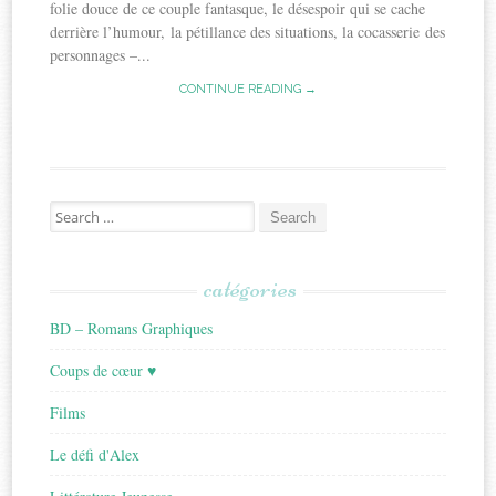
folie douce de ce couple fantasque, le désespoir qui se cache
derrière l’humour, la pétillance des situations, la cocasserie des
personnages –...
CONTINUE READING →
Search
for:
catégories
BD – Romans Graphiques
Coups de cœur ♥
Films
Le défi d'Alex