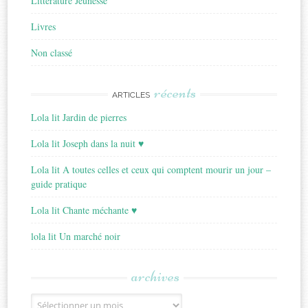
Littérature Jeunesse
Livres
Non classé
récents
ARTICLES
Lola lit Jardin de pierres
Lola lit Joseph dans la nuit ♥
Lola lit A toutes celles et ceux qui comptent mourir un jour –
guide pratique
Lola lit Chante méchante ♥
lola lit Un marché noir
archives
Archives