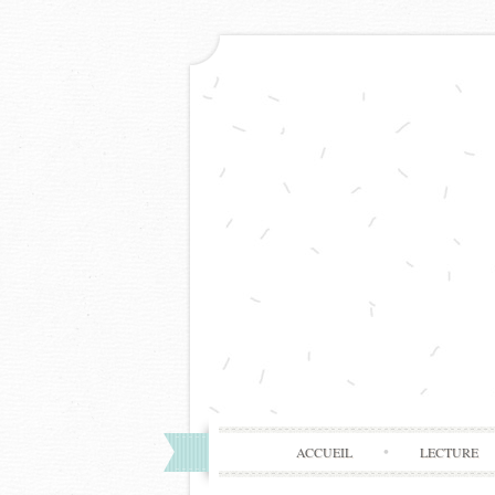
ACCUEIL
LECTURE