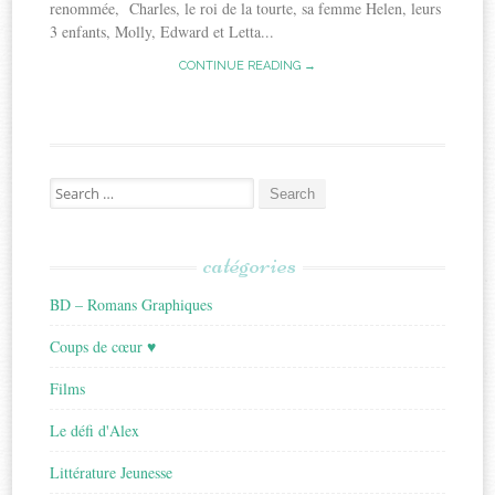
renommée, Charles, le roi de la tourte, sa femme Helen, leurs
3 enfants, Molly, Edward et Letta...
CONTINUE READING →
Search
for:
catégories
BD – Romans Graphiques
Coups de cœur ♥
Films
Le défi d'Alex
Littérature Jeunesse