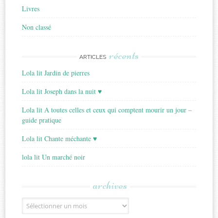
Livres
Non classé
récents
ARTICLES
Lola lit Jardin de pierres
Lola lit Joseph dans la nuit ♥
Lola lit A toutes celles et ceux qui comptent mourir un jour –
guide pratique
Lola lit Chante méchante ♥
lola lit Un marché noir
archives
Archives