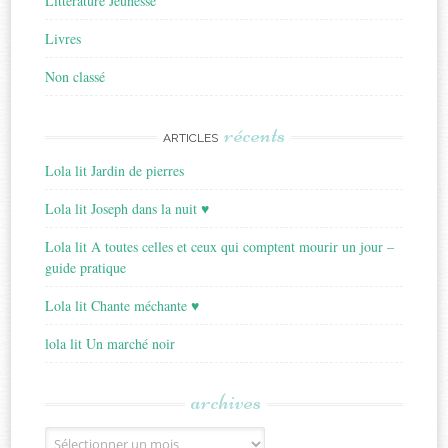
Littérature Jeunesse
Livres
Non classé
récents
ARTICLES
Lola lit Jardin de pierres
Lola lit Joseph dans la nuit ♥
Lola lit A toutes celles et ceux qui comptent mourir un jour –
guide pratique
Lola lit Chante méchante ♥
lola lit Un marché noir
archives
Archives