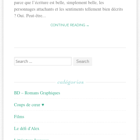
parce que l’écriture est belle, simplement belle, les
personnages attachants et les sentiments tellement bien décrits
? Oui. Peut-être...
CONTINUE READING →
Search
for:
catégories
BD – Romans Graphiques
Coups de cœur ♥
Films
Le défi d'Alex