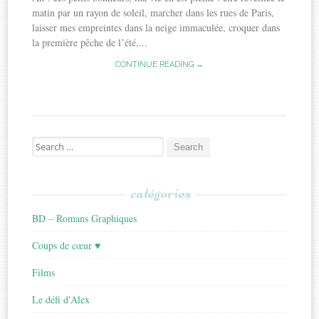
matin par un rayon de soleil, marcher dans les rues de Paris,
laisser mes empreintes dans la neige immaculée, croquer dans
la première pêche de l’été,...
CONTINUE READING →
Search
for:
catégories
BD – Romans Graphiques
Coups de cœur ♥
Films
Le défi d'Alex