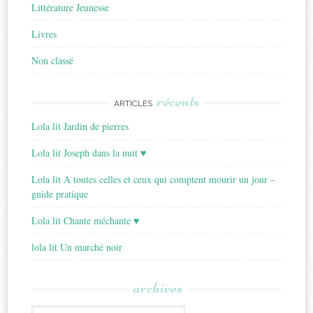
Littérature Jeunesse
Livres
Non classé
récents
ARTICLES
Lola lit Jardin de pierres
Lola lit Joseph dans la nuit ♥
Lola lit A toutes celles et ceux qui comptent mourir un jour –
guide pratique
Lola lit Chante méchante ♥
lola lit Un marché noir
archives
Archives