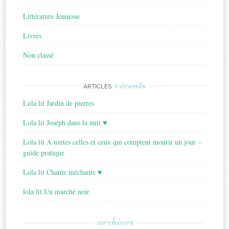
Littérature Jeunesse
Livres
Non classé
récents
ARTICLES
Lola lit Jardin de pierres
Lola lit Joseph dans la nuit ♥
Lola lit A toutes celles et ceux qui comptent mourir un jour –
guide pratique
Lola lit Chante méchante ♥
lola lit Un marché noir
archives