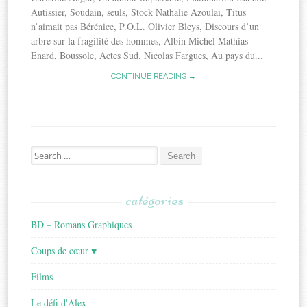
Autissier, Soudain, seuls, Stock Nathalie Azoulai, Titus
n’aimait pas Bérénice, P.O.L. Olivier Bleys, Discours d’un
arbre sur la fragilité des hommes, Albin Michel Mathias
Enard, Boussole, Actes Sud. Nicolas Fargues, Au pays du...
CONTINUE READING →
Search
for:
catégories
BD – Romans Graphiques
Coups de cœur ♥
Films
Le défi d'Alex