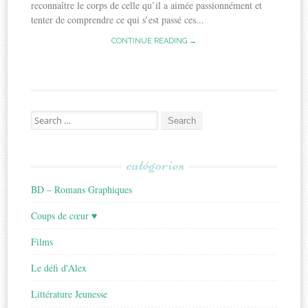
reconnaître le corps de celle qu’il a aimée passionnément et
tenter de comprendre ce qui s’est passé ces...
CONTINUE READING →
Search
for:
catégories
BD – Romans Graphiques
Coups de cœur ♥
Films
Le défi d'Alex
Littérature Jeunesse