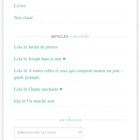
Livres
Non classé
récents
ARTICLES
Lola lit Jardin de pierres
Lola lit Joseph dans la nuit ♥
Lola lit A toutes celles et ceux qui comptent mourir un jour –
guide pratique
Lola lit Chante méchante ♥
lola lit Un marché noir
archives
Archives