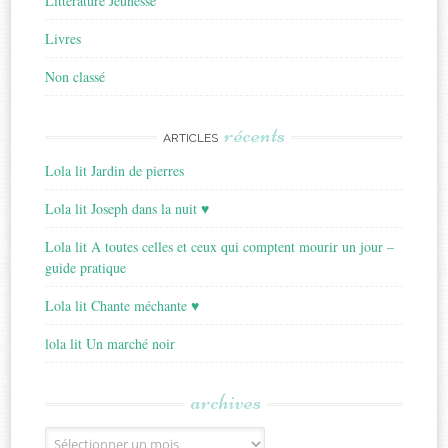
Littérature Jeunesse
Livres
Non classé
récents
ARTICLES
Lola lit Jardin de pierres
Lola lit Joseph dans la nuit ♥
Lola lit A toutes celles et ceux qui comptent mourir un jour –
guide pratique
Lola lit Chante méchante ♥
lola lit Un marché noir
archives
Archives