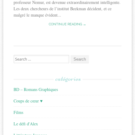
professeur Nemur, est devenue extraordinairement intelligente.
Les deux chercheurs de l’institut Beekman décident, et ce
malgré le manque évident...
CONTINUE READING →
Search
for:
catégories
BD – Romans Graphiques
Coups de cœur ♥
Films
Le défi d'Alex