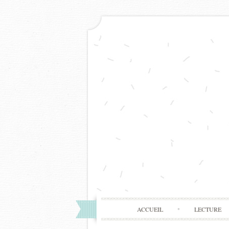
ACCUEIL
LECTURE