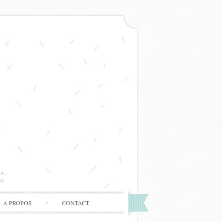
A PROPOS
CONTACT