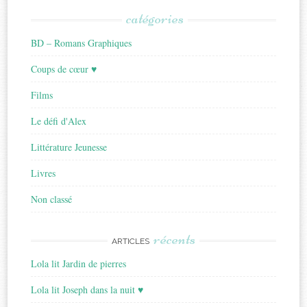
catégories
BD – Romans Graphiques
Coups de cœur ♥
Films
Le défi d'Alex
Littérature Jeunesse
Livres
Non classé
récents
ARTICLES
Lola lit Jardin de pierres
Lola lit Joseph dans la nuit ♥