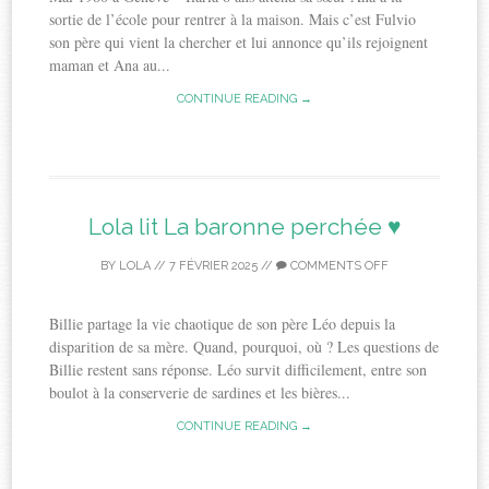
sortie de l’école pour rentrer à la maison. Mais c’est Fulvio
son père qui vient la chercher et lui annonce qu’ils rejoignent
maman et Ana au...
CONTINUE READING →
Lola lit La baronne perchée ♥
BY
LOLA
//
7 FÉVRIER 2025
//
COMMENTS OFF
Billie partage la vie chaotique de son père Léo depuis la
disparition de sa mère. Quand, pourquoi, où ? Les questions de
Billie restent sans réponse. Léo survit difficilement, entre son
boulot à la conserverie de sardines et les bières...
CONTINUE READING →