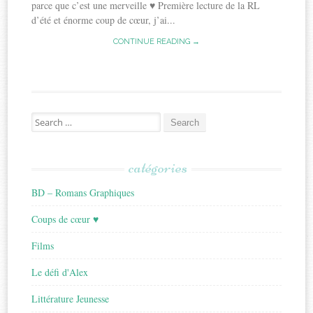
parce que c’est une merveille ♥ Première lecture de la RL
d’été et énorme coup de cœur, j’ai...
CONTINUE READING →
Search
for:
catégories
BD – Romans Graphiques
Coups de cœur ♥
Films
Le défi d'Alex
Littérature Jeunesse