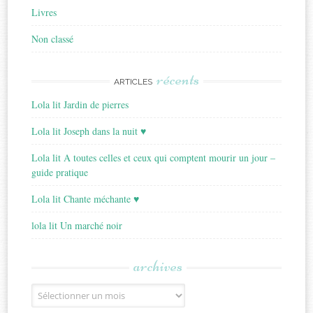
Livres
Non classé
récents
ARTICLES
Lola lit Jardin de pierres
Lola lit Joseph dans la nuit ♥
Lola lit A toutes celles et ceux qui comptent mourir un jour –
guide pratique
Lola lit Chante méchante ♥
lola lit Un marché noir
archives
Archives