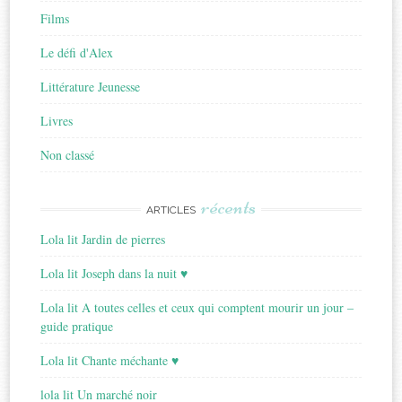
Films
Le défi d'Alex
Littérature Jeunesse
Livres
Non classé
récents
ARTICLES
Lola lit Jardin de pierres
Lola lit Joseph dans la nuit ♥
Lola lit A toutes celles et ceux qui comptent mourir un jour –
guide pratique
Lola lit Chante méchante ♥
lola lit Un marché noir