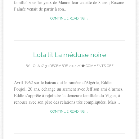
familial sous les yeux de Manon leur cadette de 8 ans ; Roxane
l’aînée venait de partir à son...
CONTINUE READING →
Lola lit La méduse noire
BY
LOLA
//
30 DÉCEMBRE 2024
//
COMMENTS OFF
Avril 1962 sur le bateau qui le ramène d’Algérie, Eddie
Poujol, 20 ans, échange un serment avec Jeff son ami d’armes.
Eddie s’apprête à rejoindre la demeure familiale du Vigan, à
renouer avec son père des relations très compliquées. Mais...
CONTINUE READING →