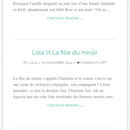
Pourquoi Camille disparait un jour lors d’une balade familiale
en forêt, abandonnant son bébé Rose et son mari ? On ne...
CONTINUE READING →
Lola lit La fille du miroir
BY
LOLA
//
25 NOVEMBRE 2024
//
COMMENTS OFF
La fille du miroir s’appelle Charlotte et le roman s’ouvre sur
une scène de violences conjugales, son compagnon l’a bien
amochée, ce sera la dernière fois. Charlotte fuit, elle ne
figurera pas sur cette liste terrifiante des femmes mortes sous...
CONTINUE READING →