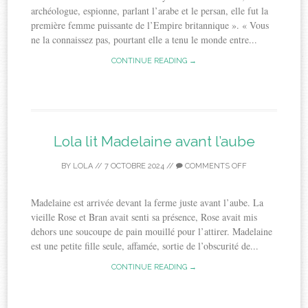
archéologue, espionne, parlant l’arabe et le persan, elle fut la
première femme puissante de l’Empire britannique ». « Vous
ne la connaissez pas, pourtant elle a tenu le monde entre...
CONTINUE READING →
Lola lit Madelaine avant l’aube
BY
LOLA
//
7 OCTOBRE 2024
//
COMMENTS OFF
Madelaine est arrivée devant la ferme juste avant l’aube. La
vieille Rose et Bran avait senti sa présence, Rose avait mis
dehors une soucoupe de pain mouillé pour l’attirer. Madelaine
est une petite fille seule, affamée, sortie de l’obscurité de...
CONTINUE READING →