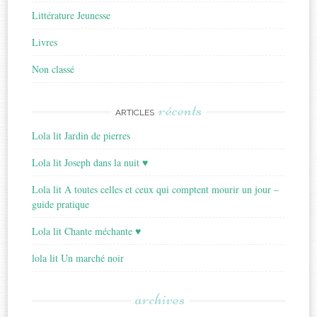
Littérature Jeunesse
Livres
Non classé
récents
ARTICLES
Lola lit Jardin de pierres
Lola lit Joseph dans la nuit ♥
Lola lit A toutes celles et ceux qui comptent mourir un jour –
guide pratique
Lola lit Chante méchante ♥
lola lit Un marché noir
archives