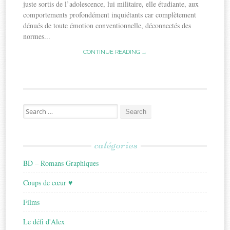
juste sortis de l’adolescence, lui militaire, elle étudiante, aux
comportements profondément inquiétants car complètement
dénués de toute émotion conventionnelle, déconnectés des
normes...
CONTINUE READING →
Search
for:
catégories
BD – Romans Graphiques
Coups de cœur ♥
Films
Le défi d'Alex