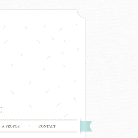
A PROPOS
CONTACT