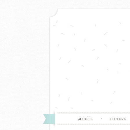
ACCUEIL
LECTURE