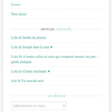
Livres
Non classé
récents
ARTICLES
Lola lit Jardin de pierres
Lola lit Joseph dans la nuit ♥
Lola lit A toutes celles et ceux qui comptent mourir un jour –
guide pratique
Lola lit Chante méchante ♥
lola lit Un marché noir
archives
Archives