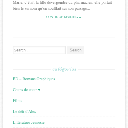
Marie, c’était la fille dévergondée du pharmacien, elle portait
bien le surnom qu’on soufflait sur son passage...
CONTINUE READING →
Search
for:
catégories
BD – Romans Graphiques
Coups de cœur ♥
Films
Le défi d'Alex
Littérature Jeunesse