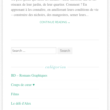
oiseaux de leur jardin, de leur quartier. Comment ? En
apprenant à les connaître, en améliorant leurs conditions de vie
– construire des nichoirs, des mangeoires, semer leurs...
CONTINUE READING →
Search
for:
catégories
BD – Romans Graphiques
Coups de cœur ♥
Films
Le défi d'Alex