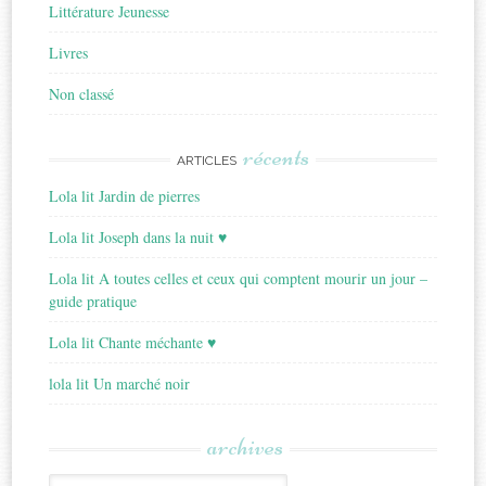
Littérature Jeunesse
Livres
Non classé
récents
ARTICLES
Lola lit Jardin de pierres
Lola lit Joseph dans la nuit ♥
Lola lit A toutes celles et ceux qui comptent mourir un jour –
guide pratique
Lola lit Chante méchante ♥
lola lit Un marché noir
archives
Archives