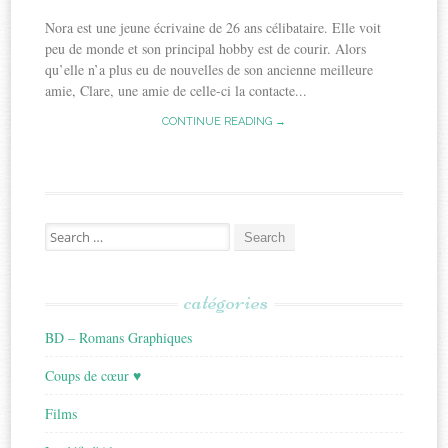
Nora est une jeune écrivaine de 26 ans célibataire. Elle voit
peu de monde et son principal hobby est de courir. Alors
qu’elle n’a plus eu de nouvelles de son ancienne meilleure
amie, Clare, une amie de celle-ci la contacte...
CONTINUE READING →
Search
for:
catégories
BD – Romans Graphiques
Coups de cœur ♥
Films