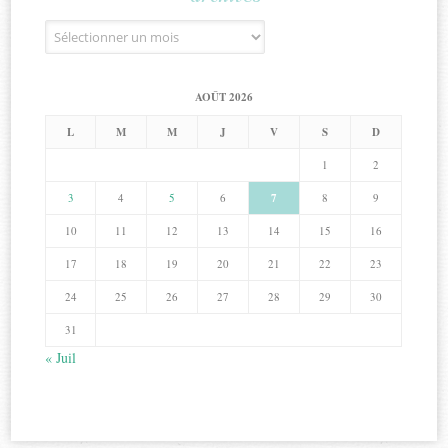
Archives
AOÛT 2026
L
M
M
J
V
S
D
1
2
3
4
5
6
7
8
9
10
11
12
13
14
15
16
17
18
19
20
21
22
23
24
25
26
27
28
29
30
31
« Juil