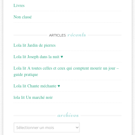
Livres
Non classé
récents
ARTICLES
Lola lit Jardin de pierres
Lola lit Joseph dans la nuit ♥
Lola lit A toutes celles et ceux qui comptent mourir un jour –
guide pratique
Lola lit Chante méchante ♥
lola lit Un marché noir
archives
Archives