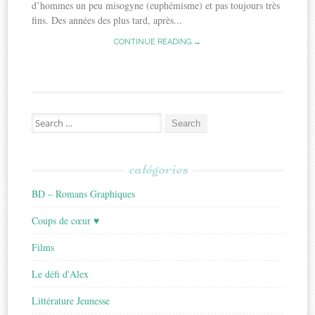
d’hommes un peu misogyne (euphémisme) et pas toujours très
fins. Des années des plus tard, après...
CONTINUE READING →
Search
for:
catégories
BD – Romans Graphiques
Coups de cœur ♥
Films
Le défi d'Alex
Littérature Jeunesse