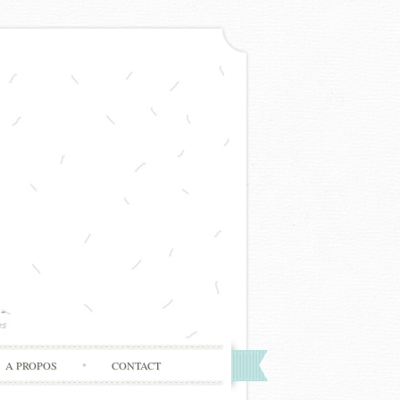
A PROPOS
CONTACT