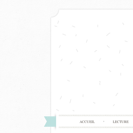
ACCUEIL
LECTURE