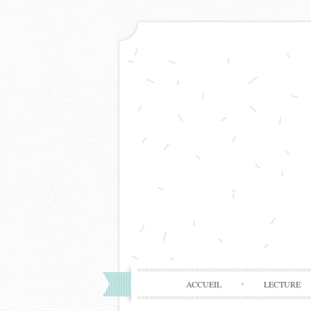
ACCUEIL
LECTURE