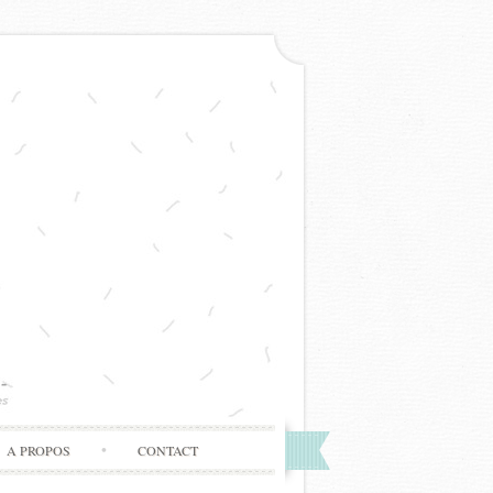
A PROPOS
CONTACT