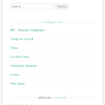
Search
for:
catégories
BD – Romans Graphiques
Coups de cœur ♥
Films
Le défi d'Alex
Littérature Jeunesse
Livres
Non classé
récents
ARTICLES