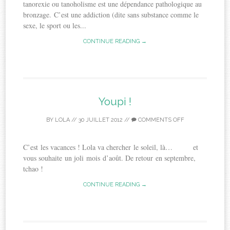
tanorexie ou tanoholisme est une dépendance pathologique au
bronzage. C’est une addiction (dite sans substance comme le
sexe, le sport ou les...
CONTINUE READING →
Youpi !
BY
LOLA
//
30 JUILLET 2012
//
COMMENTS OFF
C’est les vacances ! Lola va chercher le soleil, là… et
vous souhaite un joli mois d’août. De retour en septembre,
tchao !
CONTINUE READING →