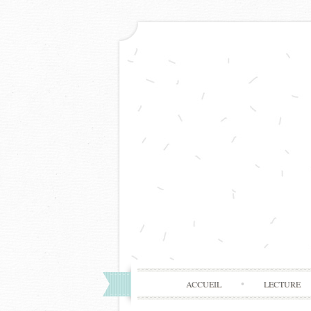
ACCUEIL
LECTURE