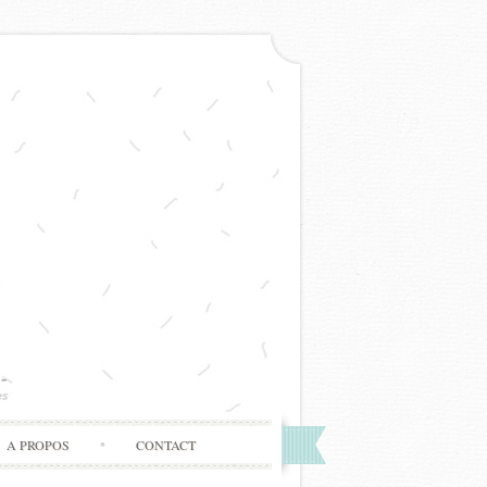
A PROPOS
CONTACT