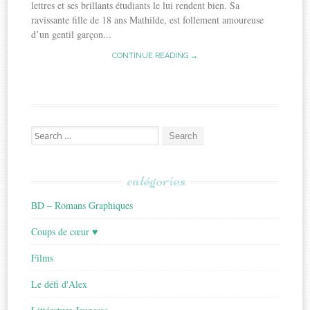
lettres et ses brillants étudiants le lui rendent bien. Sa
ravissante fille de 18 ans Mathilde, est follement amoureuse
d’un gentil garçon...
CONTINUE READING →
Search
for:
catégories
BD – Romans Graphiques
Coups de cœur ♥
Films
Le défi d'Alex