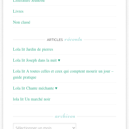
Littérature Jeunesse
Livres
Non classé
récents
ARTICLES
Lola lit Jardin de pierres
Lola lit Joseph dans la nuit ♥
Lola lit A toutes celles et ceux qui comptent mourir un jour –
guide pratique
Lola lit Chante méchante ♥
lola lit Un marché noir
archives
Archives