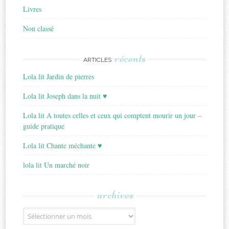
Livres
Non classé
récents
ARTICLES
Lola lit Jardin de pierres
Lola lit Joseph dans la nuit ♥
Lola lit A toutes celles et ceux qui comptent mourir un jour –
guide pratique
Lola lit Chante méchante ♥
lola lit Un marché noir
archives
Archives