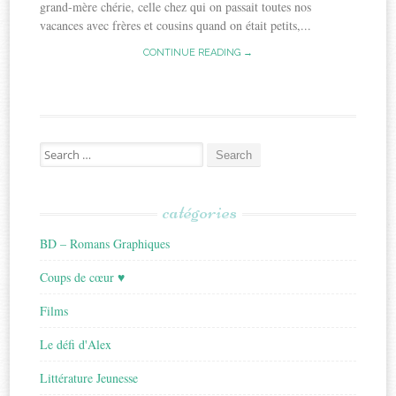
grand-mère chérie, celle chez qui on passait toutes nos
vacances avec frères et cousins quand on était petits,...
CONTINUE READING →
Search
for:
catégories
BD – Romans Graphiques
Coups de cœur ♥
Films
Le défi d'Alex
Littérature Jeunesse