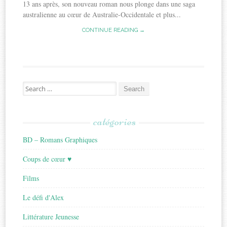
13 ans après, son nouveau roman nous plonge dans une saga
australienne au cœur de Australie-Occidentale et plus...
CONTINUE READING →
Search
for:
catégories
BD – Romans Graphiques
Coups de cœur ♥
Films
Le défi d'Alex
Littérature Jeunesse