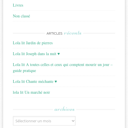
Livres
Non classé
récents
ARTICLES
Lola lit Jardin de pierres
Lola lit Joseph dans la nuit ♥
Lola lit A toutes celles et ceux qui comptent mourir un jour –
guide pratique
Lola lit Chante méchante ♥
lola lit Un marché noir
archives
Archives