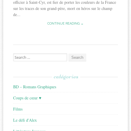
officier à Saint-Cyr, est fier de porter les couleurs de la France
sur les traces de son grand-père, mort en héros sur le champ
de...
CONTINUE READING →
Search
for:
catégories
BD – Romans Graphiques
Coups de cœur ♥
Films
Le défi d'Alex