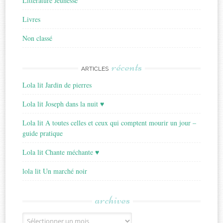
Littérature Jeunesse
Livres
Non classé
récents
ARTICLES
Lola lit Jardin de pierres
Lola lit Joseph dans la nuit ♥
Lola lit A toutes celles et ceux qui comptent mourir un jour –
guide pratique
Lola lit Chante méchante ♥
lola lit Un marché noir
archives
Archives