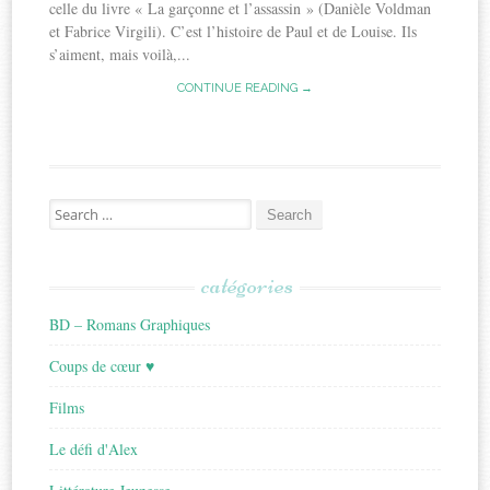
celle du livre « La garçonne et l’assassin » (Danièle Voldman
et Fabrice Virgili). C’est l’histoire de Paul et de Louise. Ils
s’aiment, mais voilà,...
CONTINUE READING →
Search
for:
catégories
BD – Romans Graphiques
Coups de cœur ♥
Films
Le défi d'Alex