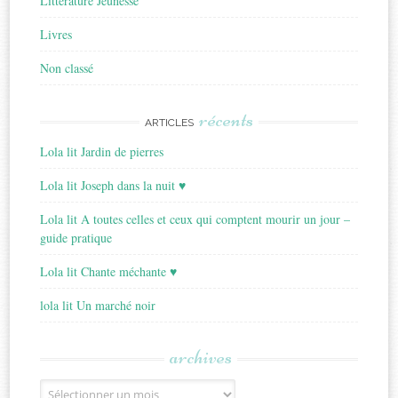
Littérature Jeunesse
Livres
Non classé
récents
ARTICLES
Lola lit Jardin de pierres
Lola lit Joseph dans la nuit ♥
Lola lit A toutes celles et ceux qui comptent mourir un jour –
guide pratique
Lola lit Chante méchante ♥
lola lit Un marché noir
archives
Archives