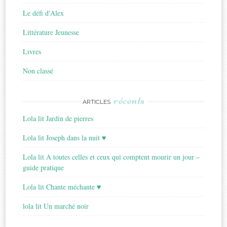
Le défi d'Alex
Littérature Jeunesse
Livres
Non classé
récents
ARTICLES
Lola lit Jardin de pierres
Lola lit Joseph dans la nuit ♥
Lola lit A toutes celles et ceux qui comptent mourir un jour –
guide pratique
Lola lit Chante méchante ♥
lola lit Un marché noir