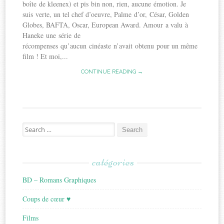
boîte de kleenex) et pis bin non, rien, aucune émotion. Je
suis verte, un tel chef d’oeuvre, Palme d’or, César, Golden
Globes, BAFTA, Oscar, European Award. Amour a valu à
Haneke une série de
récompenses qu’aucun cinéaste n’avait obtenu pour un même
film ! Et moi,...
CONTINUE READING →
Search
for:
catégories
BD – Romans Graphiques
Coups de cœur ♥
Films