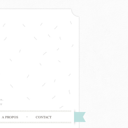
A PROPOS
CONTACT