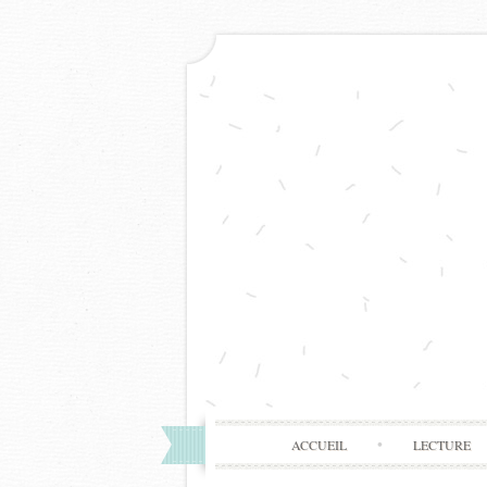
ACCUEIL
LECTURE