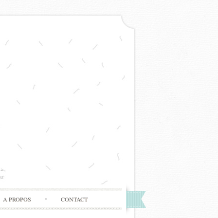
A PROPOS
CONTACT