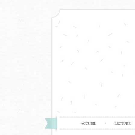
ACCUEIL
LECTURE