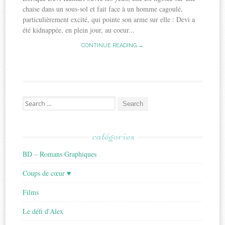
chaise dans un sous-sol et fait face à un homme cagoulé,
particulièrement excité, qui pointe son arme sur elle : Devi a
été kidnappée, en plein jour, au coeur...
CONTINUE READING →
Search
for:
catégories
BD – Romans Graphiques
Coups de cœur ♥
Films
Le défi d'Alex