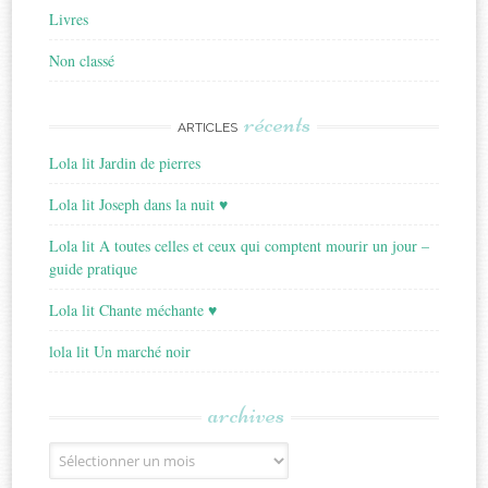
Livres
Non classé
récents
ARTICLES
Lola lit Jardin de pierres
Lola lit Joseph dans la nuit ♥
Lola lit A toutes celles et ceux qui comptent mourir un jour –
guide pratique
Lola lit Chante méchante ♥
lola lit Un marché noir
archives
Archives