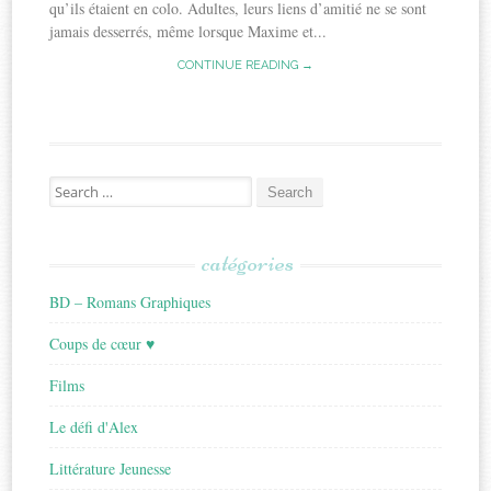
qu’ils étaient en colo. Adultes, leurs liens d’amitié ne se sont
jamais desserrés, même lorsque Maxime et...
CONTINUE READING →
Search
for:
catégories
BD – Romans Graphiques
Coups de cœur ♥
Films
Le défi d'Alex
Littérature Jeunesse