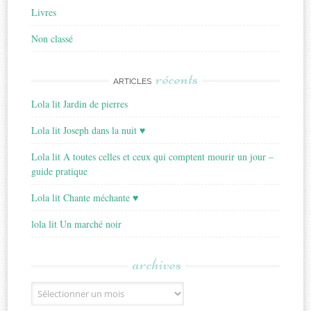
Livres
Non classé
récents
ARTICLES
Lola lit Jardin de pierres
Lola lit Joseph dans la nuit ♥
Lola lit A toutes celles et ceux qui comptent mourir un jour –
guide pratique
Lola lit Chante méchante ♥
lola lit Un marché noir
archives
Archives