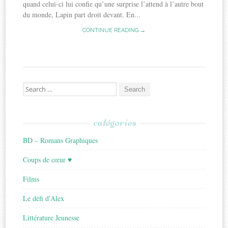
quand celui-ci lui confie qu’une surprise l’attend à l’autre bout
du monde, Lapin part droit devant. En...
CONTINUE READING →
Search
for:
catégories
BD – Romans Graphiques
Coups de cœur ♥
Films
Le défi d'Alex
Littérature Jeunesse