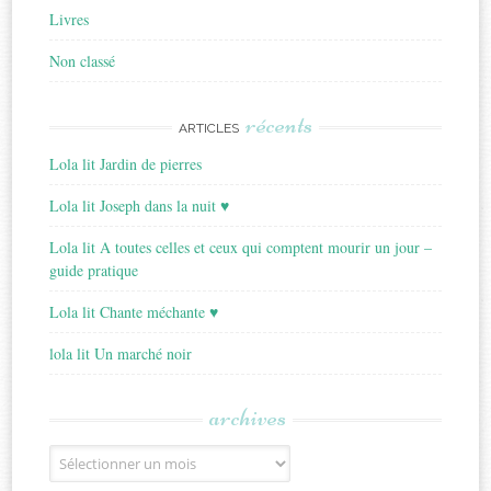
Livres
Non classé
récents
ARTICLES
Lola lit Jardin de pierres
Lola lit Joseph dans la nuit ♥
Lola lit A toutes celles et ceux qui comptent mourir un jour –
guide pratique
Lola lit Chante méchante ♥
lola lit Un marché noir
archives
Archives