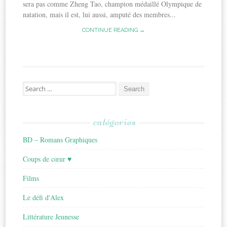
sera pas comme Zheng Tao, champion médaillé Olympique de
natation, mais il est, lui aussi, amputé des membres...
CONTINUE READING →
Search
for:
catégories
BD – Romans Graphiques
Coups de cœur ♥
Films
Le défi d'Alex
Littérature Jeunesse