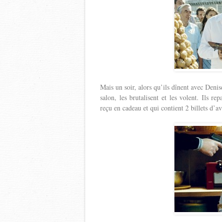
Mais un soir, alors qu’ils dînent avec Denis
salon, les brutalisent et les volent. Ils r
reçu en cadeau et qui contient 2 billets d’a