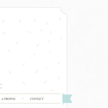
A PROPOS
CONTACT