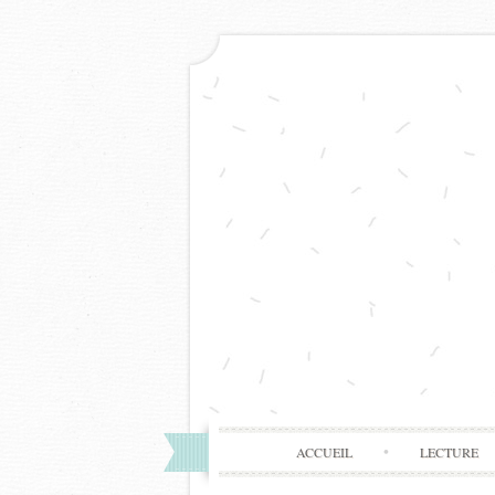
ACCUEIL
LECTURE